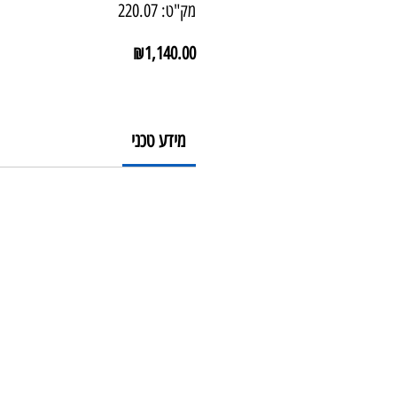
מק"ט: 220.07
מחיר
₪1,140.00
מידע טכני