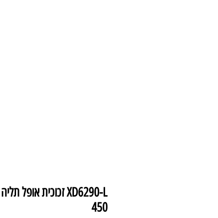
עמוד הבית
צמודי 
450