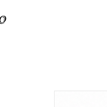
ת קיר
מוצרים חדשים