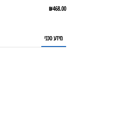
מחיר
₪468.00
מידע טכני