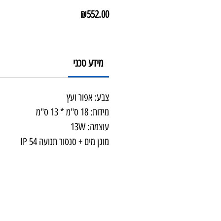
מחיר
₪552.00
מידע טכני
צבע: אפור ועץ
מידות: 18 ס"מ * 13 ס"מ
עוצמה: 13W
מוגן מים + סנסור תנועה IP 54