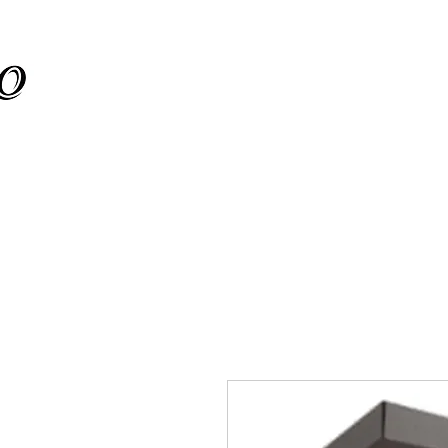
ת קיר
מוצרים חדשים