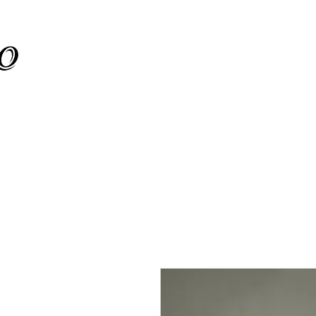
ת קיר
מוצרים חדשים