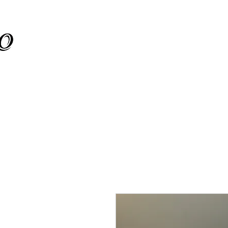
ת קיר
מוצרים חדשים