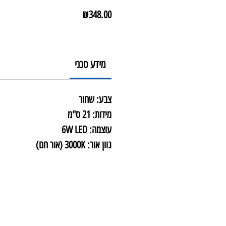
מחיר
₪348.00
מידע טכני
צבע: שחור
מידות: 21 ס"מ
עוצמה: 6W LED
גוון אור: 3000K (אור חם)